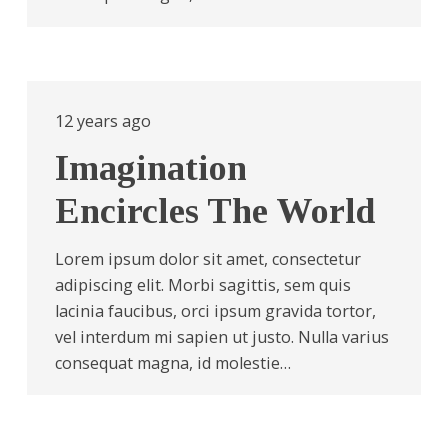
12 years ago
Imagination
Encircles The World
Lorem ipsum dolor sit amet, consectetur
adipiscing elit. Morbi sagittis, sem quis
lacinia faucibus, orci ipsum gravida tortor,
vel interdum mi sapien ut justo. Nulla varius
consequat magna, id molestie…