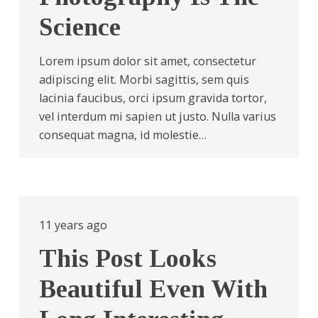
Science
Lorem ipsum dolor sit amet, consectetur
adipiscing elit. Morbi sagittis, sem quis
lacinia faucibus, orci ipsum gravida tortor,
vel interdum mi sapien ut justo. Nulla varius
consequat magna, id molestie…
11 years ago
This Post Looks
Beautiful Even With