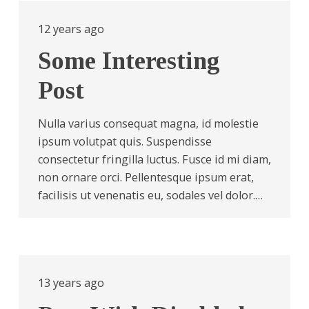
12 years ago
Some Interesting
Post
Nulla varius consequat magna, id molestie
ipsum volutpat quis. Suspendisse
consectetur fringilla luctus. Fusce id mi diam,
non ornare orci. Pellentesque ipsum erat,
facilisis ut venenatis eu, sodales vel dolor.…
13 years ago