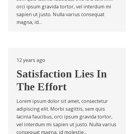
orci ipsum gravida tortor, vel interdum mi
sapien ut justo. Nulla varius consequat
magna, id…
12 years ago
Satisfaction Lies In
The Effort
Lorem ipsum dolor sit amet, consectetur
adipiscing elit. Morbi sagittis, sem quis
lacinia faucibus, orci ipsum gravida tortor,
vel interdum mi sapien ut justo. Nulla varius
consequat magna, id molestie…