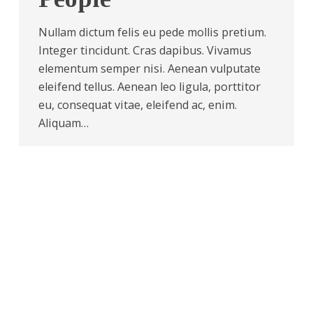
Nullam dictum felis eu pede mollis pretium.
Integer tincidunt. Cras dapibus. Vivamus
elementum semper nisi. Aenean vulputate
eleifend tellus. Aenean leo ligula, porttitor
eu, consequat vitae, eleifend ac, enim.
Aliquam…