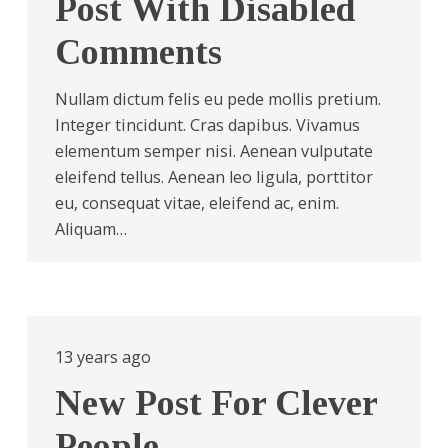
Post With Disabled
Comments
Nullam dictum felis eu pede mollis pretium.
Integer tincidunt. Cras dapibus. Vivamus
elementum semper nisi. Aenean vulputate
eleifend tellus. Aenean leo ligula, porttitor
eu, consequat vitae, eleifend ac, enim.
Aliquam…
13 years ago
New Post For Clever
People